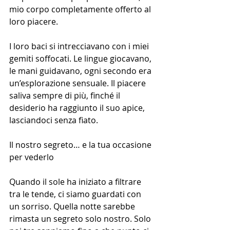
mio corpo completamente offerto al 
loro piacere.
I loro baci si intrecciavano con i miei 
gemiti soffocati. Le lingue giocavano, 
le mani guidavano, ogni secondo era 
un’esplorazione sensuale. Il piacere 
saliva sempre di più, finché il 
desiderio ha raggiunto il suo apice, 
lasciandoci senza fiato.
Il nostro segreto… e la tua occasione 
per vederlo
Quando il sole ha iniziato a filtrare 
tra le tende, ci siamo guardati con 
un sorriso. Quella notte sarebbe 
rimasta un segreto solo nostro. Solo 