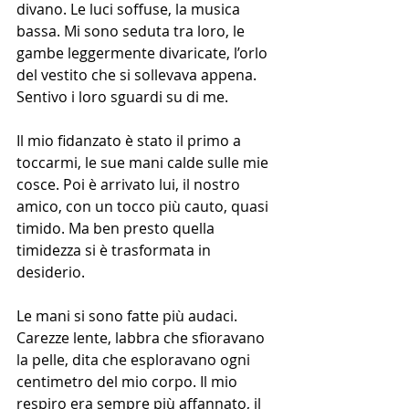
divano. Le luci soffuse, la musica 
bassa. Mi sono seduta tra loro, le 
gambe leggermente divaricate, l’orlo 
del vestito che si sollevava appena. 
Sentivo i loro sguardi su di me.
Il mio fidanzato è stato il primo a 
toccarmi, le sue mani calde sulle mie 
cosce. Poi è arrivato lui, il nostro 
amico, con un tocco più cauto, quasi 
timido. Ma ben presto quella 
timidezza si è trasformata in 
desiderio.
Le mani si sono fatte più audaci. 
Carezze lente, labbra che sfioravano 
la pelle, dita che esploravano ogni 
centimetro del mio corpo. Il mio 
respiro era sempre più affannato, il 