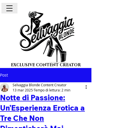
EXCLUSIVE CONTENT CREATOR
Post
Selvaggia Blonde Content Creator
13 mar 2025
Tempo di lettura: 2 min
Notte di Passione:
Un’Esperienza Erotica a
Tre Che Non