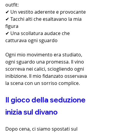
outfit:
✔ Un vestito aderente e provocante
✔ Tacchi alti che esaltavano la mia 
figura
✔ Una scollatura audace che 
catturava ogni sguardo
Ogni mio movimento era studiato, 
ogni sguardo una promessa. Il vino 
scorreva nei calici, sciogliendo ogni 
inibizione. Il mio fidanzato osservava 
la scena con un sorriso complice.
Il gioco della seduzione 
inizia sul divano
Dopo cena, ci siamo spostati sul 