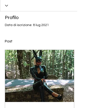
Profilo
Data di iscrizione: 8 lug 2021
Post